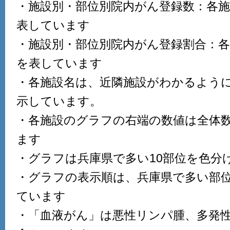
・施設別・部位別院内がん登録数：各
表しています
・施設別・部位別院内がん登録割合：
を表しています
・各施設名は、近隣施設がわかるよう
示しています。
・各施設のグラフの右端の数値は全体
ます
・グラフは兵庫県で多い10部位を色分
・グラフの表示順は、兵庫県で多い部
ています
・「血液がん」は悪性リンパ腫、多発