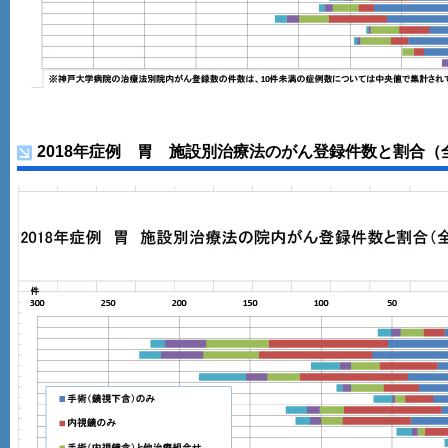
2018年症例 胃 施設別治療法のがん登録件数と割合（