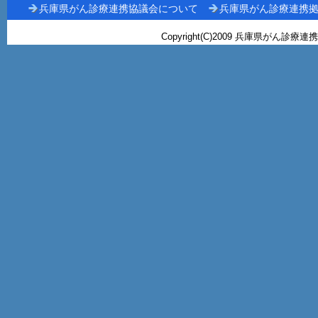
兵庫県がん診療連携協議会について
兵庫県がん診療連携
Copyright(C)2009 兵庫県がん診療