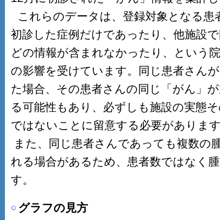
これらのデータは、登録対象となる患
初診した症例だけであったり、他施設で
どの情報が含まれなかったり、という院
の影響を受けています。同じ患者さんが
た場合、その患者さんの同じ「がん」が
る可能性もあり、必ずしも施設の実態そ
ではないことに留意する必要がありま
また、同じ患者さんであっても複数の
れる場合があるため、患者数ではなく腫
す。
グラフの見方