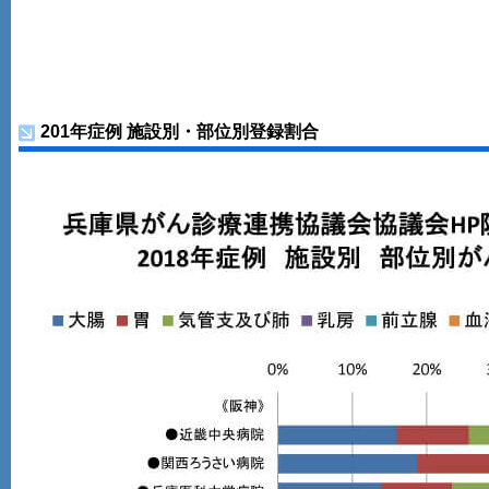
201年症例 施設別・部位別登録割合