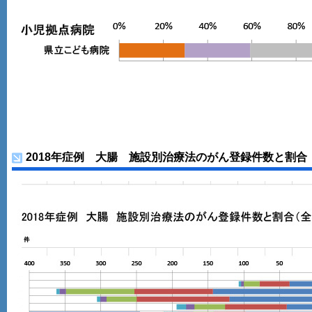
2018年症例 大腸 施設別治療法のがん登録件数と割合