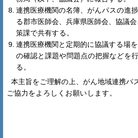
連携医療機関の名簿、がんパスの進
る郡市医師会、兵庫県医師会、協議会
策課で共有する。
連携医療機関と定期的に協議する場
の確認と課題や問題点の把握などを
る。
本主旨をご理解の上、がん地域連携パ
ご協力をよろしくお願いします。