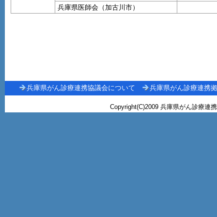
兵庫県医師会（加古川市）
兵庫県がん診療連携協議会について
兵庫県がん診療連携
Copyright(C)2009 兵庫県がん診療