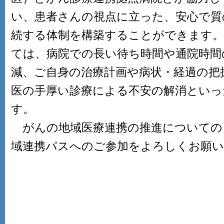
い、患者さんの視点に立った、安心で質
続する体制を構築することができます
ては、病院での長い待ち時間や通院時間
減、ご自身の治療計画や病状・経過の把
医の手厚い診療による不安の解消といっ
す。
がんの地域医療連携の推進についての
域連携パスへのご参加をよろしくお願い