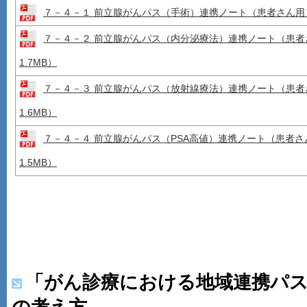
７－４－１ 前立腺がんパス（手術）連携ノート（患者さん用
７－４－２ 前立腺がんパス（内分泌療法）連携ノート（患者
1.7MB）
７－４－３ 前立腺がんパス（放射線療法）連携ノート（患者
1.6MB）
７－４－４ 前立腺がんパス（PSA高値）連携ノート（患者さ
1.5MB）
「がん診療における地域連携パ