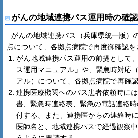
がんの地域連携パス運用時の確
がんの地域連携パス（兵庫県統一版）
点について、各拠点病院で再度御確認を
がん地域連携パス運用の前提として、
ス運用マニュアル」や、緊急時対応
アル）について、各拠点病院で再確
連携医療機関へのパス患者依頼時には
書、緊急時連絡表、緊急の電話連絡時
付する。また、連携医からの連絡時
医師名と、地域連携パスで経過観察中