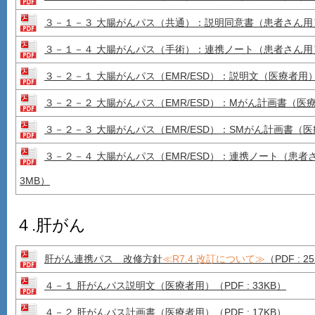
３－１－３ 大腸がんパス（共通）：説明同意書（患者さん用）（P
３－１－４ 大腸がんパス（手術）：連携ノート（患者さん用）（PD
３－２－１ 大腸がんパス（EMR/ESD）：説明文（医療者用
３－２－２ 大腸がんパス（EMR/ESD）：Mがん計画書（医療者用
３－２－３ 大腸がんパス（EMR/ESD）：SMがん計画書（医療者
３－２－４ 大腸がんパス（EMR/ESD）：連携ノート（患者
3MB）
４.肝がん
肝がん連携パス 改修方針
≪R7.4 改訂について≫
（PDF : 2
４－１ 肝がんパス説明文（医療者用）（PDF : 33KB）
４－２ 肝がんパス計画書（医療者用）
（PDF : 17KB）