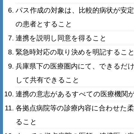
パス作成の対象は、比較的病状が安
の患者とすること
連携を説明し同意を得ること
緊急時対応の取り決めを明記するこ
兵庫県下の医療圏内にて、できるだ
して共有できること
連携の意志があるすべての医療機関
各拠点病院等の診療内容に合わせた
ること