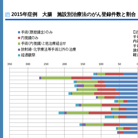
2015年症例 大腸 施設別治療法のがん登録件数と割合