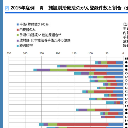
2015年症例 胃 施設別治療法のがん登録件数と割合（