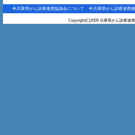
兵庫県がん診療連携協議会について
兵庫県がん診療連携
Copyright(C)2009 兵庫県がん診療