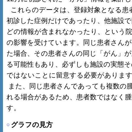
これらのデータは、登録対象となる患
初診した症例だけであったり、他施設で
どの情報が含まれなかったり、という院
の影響を受けています。同じ患者さんが
た場合、その患者さんの同じ「がん」が
る可能性もあり、必ずしも施設の実態そ
ではないことに留意する必要がありま
また、同じ患者さんであっても複数の
れる場合があるため、患者数ではなく腫
す。
グラフの見方