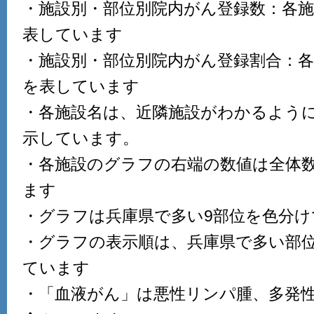
・施設別・部位別院内がん登録数：各
表しています
・施設別・部位別院内がん登録割合：
を表しています
・各施設名は、近隣施設がわかるよう
示しています。
・各施設のグラフの右端の数値は全体
ます
・グラフは兵庫県で多い9部位を色分
・グラフの表示順は、兵庫県で多い部
ています
・「血液がん」は悪性リンパ腫、多発