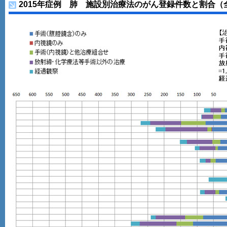
2015年症例 肺 施設別治療法のがん登録件数と割合（