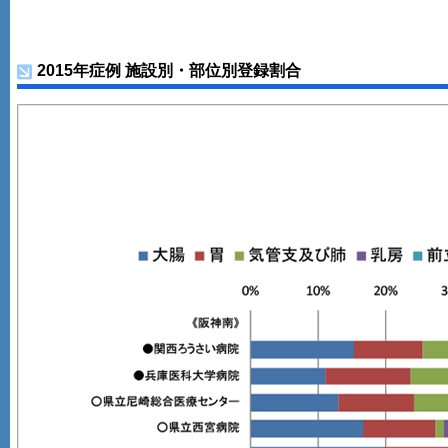
2015年症例 施設別・部位別登録割合