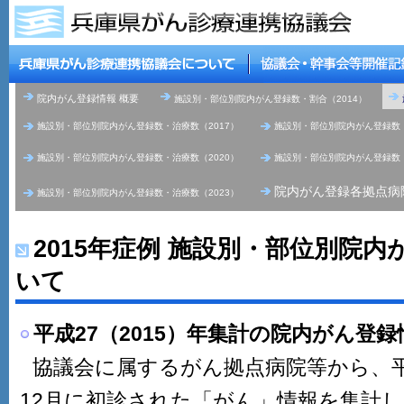
院内がん登録情報 概要
施設別・部位別院内がん登録数・割合（2014）
施設別・部位別院内がん登録数・治療数（2017）
施設別・部位別院内がん登録数・
施設別・部位別院内がん登録数・治療数（2020）
施設別・部位別院内がん登録数・
院内がん登録各拠点病
施設別・部位別院内がん登録数・治療数（2023）
2015年症例 施設別・部位別院
いて
平成27（2015）年集計の院内がん登
協議会に属するがん拠点病院等から、平成
12月に初診された「がん」情報を集計