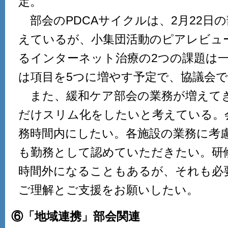
定。
部会のPDCAサイクルは、2月22日
えているが、小集団活動のピアレビュ
るインターネット治療の2つの課題は
は項目を5つに増やす予定で、協議会
また、緩和ケア部会の業務が増えて
だけスリム化をしたいと考えている。
務時間内にしたい。各施設の業務に考
も勤務として認めていただきたい。研
時間外になることもあるが、それも必
ご理解とご支援をお願いしたい。
⑥「地域連携」部会関連