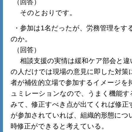
（回答）
そのとおりです。
・参加は1名だったが、労務管理をする
のか。
（回答）
相談支援の実情は緩和ケア部会と違い
の人だけでは現場の意見に即した対策
者が補佐的立場で参加するイメージを
ュミレーションなので、うまく機能す
みて、修正すべき点が出てくれば修正
が参加されていれば、組織的形態につ
時修正ができると考えている。