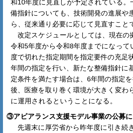
和10年度に見直しが予定されている。
備指針についても、技術開発の進展や
ら、従来通り必要に応じて見直すこと
改定スケジュールとしては、現在の
令和5年度から令和8年度までになって
度で切れた指定期間を指定要件の充足
年間の指定を行い、新たな整備指針に基
定条件を満たす場合は、6年間の指定
後、医療を取り巻く環境が大きく変わ
に運用されるということになる。
③アピアランス支援モデル事業の公募に
先週末に厚労省から昨年度に引き続き