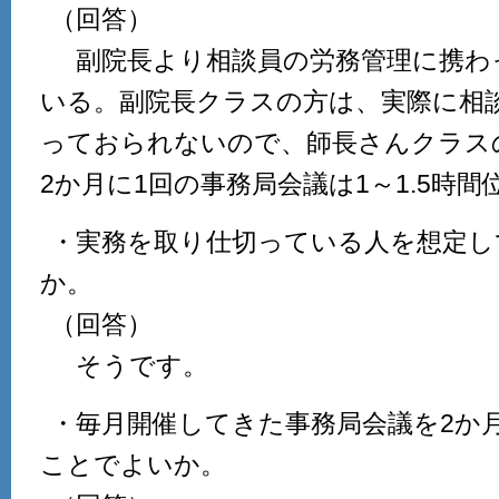
（回答）
副院長より相談員の労務管理に携わ
いる。副院長クラスの方は、実際に相
っておられないので、師長さんクラス
2か月に1回の事務局会議は1～1.5時
・実務を取り仕切っている人を想定し
か。
（回答）
そうです。
・毎月開催してきた事務局会議を2か月
ことでよいか。