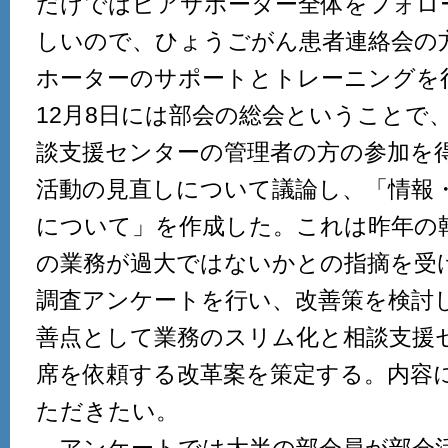
だけではピアサポーター全体をフォロ
しいので、ひょうごがん患者連絡会の
ホーターのサポートとトレーニングを
12月8日には部会の総会ということで
談支援センターの管理者の方の参加を
活動の見直しについて議論し、「情報
について」を作成した。これは昨年の
の業務が過大ではないかとの指摘を受
調査アンケートを行い、改善策を検討
善点として業務のスリム化と相談支援
席を依頼する改革案を策定する。内容
ただきたい。