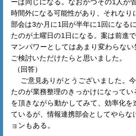
ーは同じになる。なおかつその1人が
時間外になる可能性があり、それなり
部会は3か月に1回が半年に1回になる
たのが土曜日の1日になる。案は前進
マンパワーとしてはあまり変わらない
ご検討いただけたらと思いました。
（回答）
ご意見ありがとうございました。今
たのが業務整理のきっかけになってい
を頂きながら動かしてみて、効率化を
ているが、情報連携部会としてやらな
ョンもある。