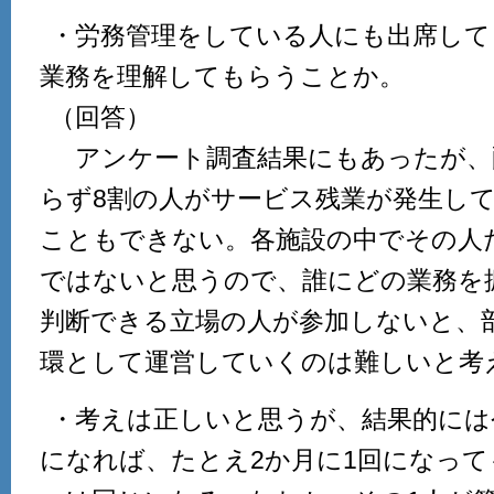
・労務管理をしている人にも出席して
業務を理解してもらうことか。
（回答）
アンケート調査結果にもあったが、
らず8割の人がサービス残業が発生し
こともできない。各施設の中でその人
ではないと思うので、誰にどの業務を
判断できる立場の人が参加しないと、
環として運営していくのは難しいと考
・考えは正しいと思うが、結果的には今
になれば、たとえ2か月に1回になっ